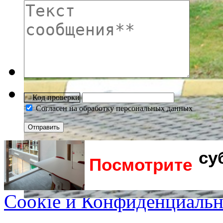
Согласен на обработку персональных данных
су
Посмотрите
Cookie и Конфиденциальн