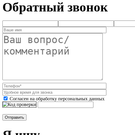
Обратный звонок
Согласен на обработку персональных данных
Я ищу...