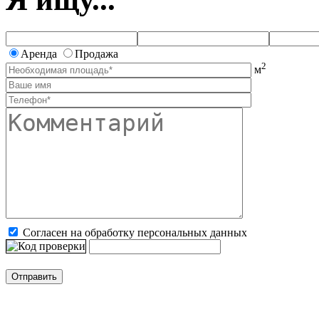
Аренда
Продажа
2
м
Согласен на обработку персональных данных