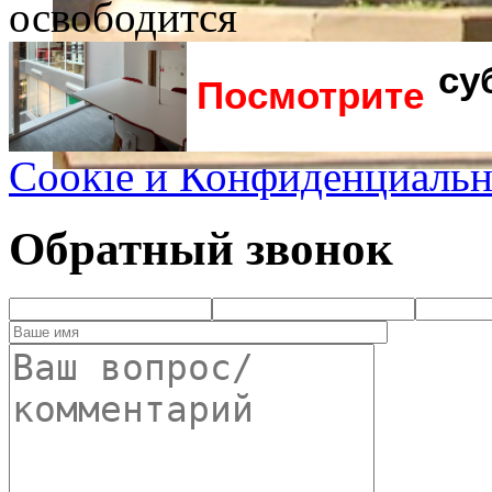
освободится
су
Посмотрите
Cookie и Конфиденциальн
Обратный звонок