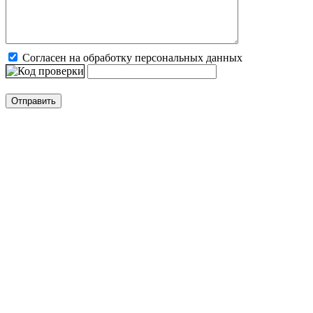
Согласен на обработку персональных данных